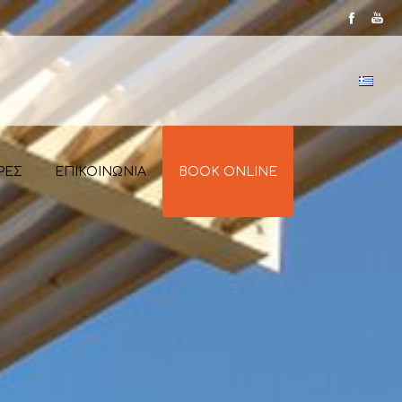
ΡΕΣ
ΕΠΙΚΟΙΝΩΝΙΑ
BOOK ONLINE